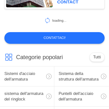
CONTACT
cemento
loading...
CONTATTACI!
Categorie popolari
Tutti
Sistemi d'acciaio
Sistema della
dell'armatura
struttura dell'armatura
sistema dell'armatura
Puntelli dell'acciaio
del ringlock
dell'armatura