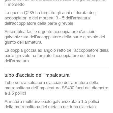
il morsetto
La goccia Q235 ha forgiato gli anni di durata degli
accoppiatori e dei morsetti 3 - 5 dell'armatura
dell'accoppiatore della parte girevole
Assemblea facile urgente accoppiatore d'acciaio
galvanizzata dell'accoppiatore della parte girevole del
giunto dell'armatura
La doppia goccia ad angolo retto dell'accoppiatore della
parte girevole ha forgiato l'accoppiatore del tubo
dell'armatura
tubo d'acciaio dell'impalcatura
Tubo senza saldatura d'acciaio dell'armatura della
metropolitana dell'impalcatura SS400 fuori del diametro
a 1,5 pollici
Armatura multifunzionale galvanizzata a 1,5 pollici
della metropolitana del metallo del tubo d'acciaio