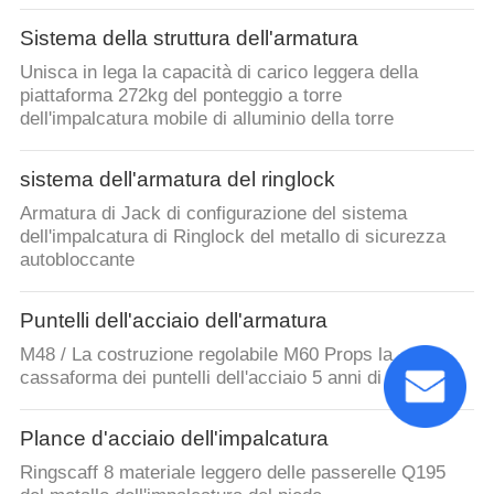
Sistema della struttura dell'armatura
Unisca in lega la capacità di carico leggera della
piattaforma 272kg del ponteggio a torre
dell'impalcatura mobile di alluminio della torre
sistema dell'armatura del ringlock
Armatura di Jack di configurazione del sistema
dell'impalcatura di Ringlock del metallo di sicurezza
autobloccante
Puntelli dell'acciaio dell'armatura
M48 / La costruzione regolabile M60 Props la
cassaforma dei puntelli dell'acciaio 5 anni di durata
Plance d'acciaio dell'impalcatura
Ringscaff 8 materiale leggero delle passerelle Q195