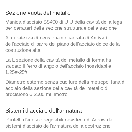
Sezione vuota del metallo
Manica d'acciaio SS400 di U U della cavità della lega
per caratteri della sezione strutturale della sezione
Accuratezza dimensionale quadrata di Antivari
dell'acciaio di barre del piano dell'acciaio dolce della
costruzione alta
La L sezione della cavità del metallo di forma ha
saldato il ferro di angolo dell'acciaio inossidabile
1.25#-25#
Diametro esterno senza cuciture della metropolitana di
acciaio della sezione della cavità del metallo di
precisione 6-2500 millimetro
Sistemi d'acciaio dell'armatura
Puntelli d'acciaio regolabili resistenti di Acrow dei
sistemi d'acciaio dell'armatura della costruzione