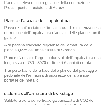
L'acciaio telescopico regolabile della costruzione
Props i puntelli resistenti di Acrow
Plance d'acciaio dell'impalcatura
Passerella d'acciaio dell'impalcatura di resistenza della
corrosione dell'impalcatura d'acciaio delle plance con il
gancio
Alta pedana d'acciaio regolabile dell'armatura della
plancia Q235 dell'impalcatura di Strengh
Plance d'acciaio d'argento durevoli dell'impalcatura una
lunghezza di 730 - 3070 millimetri 6 anni di durata
Trasporto facile della fase delle plance del passaggio
pedonale dell'armatura di sicurezza della plancia
portatile del metallo
sistema dell'armatura di kwikstage
Saldatura ad arco verticale galvanizzata di CO2 del