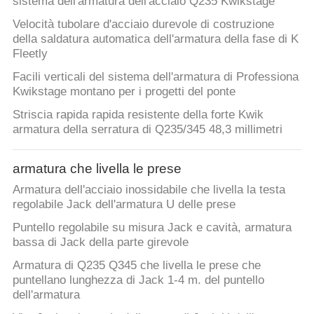
sistema dell'armatura dell'acciaio Q235 Kwikstage
Velocità tubolare d'acciaio durevole di costruzione
della saldatura automatica dell'armatura della fase di K
Fleetly
Facili verticali del sistema dell'armatura di Professiona
Kwikstage montano per i progetti del ponte
Striscia rapida rapida resistente della forte Kwik
armatura della serratura di Q235/345 48,3 millimetri
armatura che livella le prese
Armatura dell'acciaio inossidabile che livella la testa
regolabile Jack dell'armatura U delle prese
Puntello regolabile su misura Jack e cavità, armatura
bassa di Jack della parte girevole
Armatura di Q235 Q345 che livella le prese che
puntellano lunghezza di Jack 1-4 m. del puntello
dell'armatura