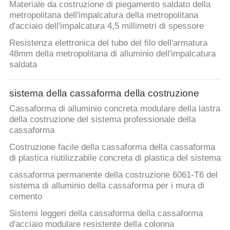
Materiale da costruzione di piegamento saldato della
metropolitana dell'impalcatura della metropolitana
d'acciaio dell'impalcatura 4,5 millimetri di spessore
Resistenza elettronica del tubo del filo dell'armatura
48mm della metropolitana di alluminio dell'impalcatura
saldata
sistema della cassaforma della costruzione
Cassaforma di alluminio concreta modulare della lastra
della costruzione del sistema professionale della
cassaforma
Costruzione facile della cassaforma della cassaforma
di plastica riutilizzabile concreta di plastica del sistema
cassaforma permanente della costruzione 6061-T6 del
sistema di alluminio della cassaforma per i mura di
cemento
Sistemi leggeri della cassaforma della cassaforma
d'acciaio modulare resistente della colonna