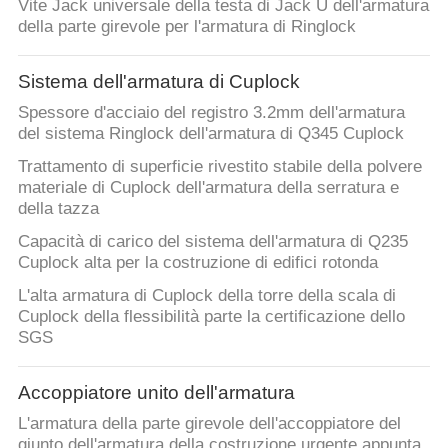
Vite Jack universale della testa di Jack U dell'armatura
della parte girevole per l'armatura di Ringlock
Sistema dell'armatura di Cuplock
Spessore d'acciaio del registro 3.2mm dell'armatura
del sistema Ringlock dell'armatura di Q345 Cuplock
Trattamento di superficie rivestito stabile della polvere
materiale di Cuplock dell'armatura della serratura e
della tazza
Capacità di carico del sistema dell'armatura di Q235
Cuplock alta per la costruzione di edifici rotonda
L'alta armatura di Cuplock della torre della scala di
Cuplock della flessibilità parte la certificazione dello
SGS
Accoppiatore unito dell'armatura
L'armatura della parte girevole dell'accoppiatore del
giunto dell'armatura della costruzione urgente appunta