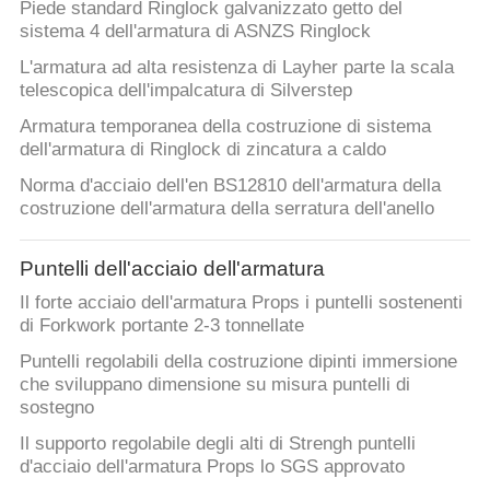
Piede standard Ringlock galvanizzato getto del
sistema 4 dell'armatura di ASNZS Ringlock
PRIVACY
L'armatura ad alta resistenza di Layher parte la scala
POLICY
telescopica dell'impalcatura di Silverstep
Armatura temporanea della costruzione di sistema
dell'armatura di Ringlock di zincatura a caldo
Norma d'acciaio dell'en BS12810 dell'armatura della
costruzione dell'armatura della serratura dell'anello
Puntelli dell'acciaio dell'armatura
Il forte acciaio dell'armatura Props i puntelli sostenenti
di Forkwork portante 2-3 tonnellate
Puntelli regolabili della costruzione dipinti immersione
che sviluppano dimensione su misura puntelli di
sostegno
Il supporto regolabile degli alti di Strengh puntelli
d'acciaio dell'armatura Props lo SGS approvato