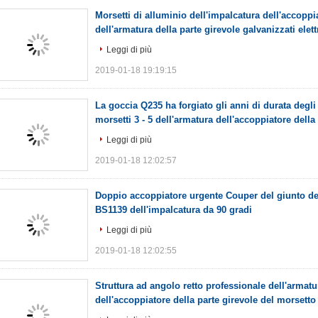
Morsetti di alluminio dell'impalcatura dell'accoppi
dell'armatura della parte girevole galvanizzati elett
Leggi di più
2019-01-18 19:19:15
La goccia Q235 ha forgiato gli anni di durata degli
morsetti 3 - 5 dell'armatura dell'accoppiatore della
Leggi di più
2019-01-18 12:02:57
Doppio accoppiatore urgente Couper del giunto de
BS1139 dell'impalcatura da 90 gradi
Leggi di più
2019-01-18 12:02:55
Struttura ad angolo retto professionale dell'armat
dell'accoppiatore della parte girevole del morsetto