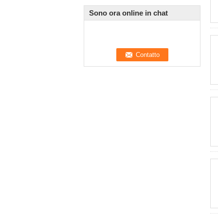
Sono ora online in chat