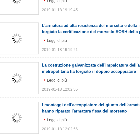
Leggi di più
2019-01-18 19:19:45
L'armatura ad alta resistenza del morsetto e della
forgiato la certificazione del morsetto ROSH della 
Leggi di più
2019-01-18 19:19:21
La costruzione galvanizzata dell'impalcatura dell'
metropolitana ha forgiato il doppio accoppiatore
Leggi di più
2019-01-18 12:02:55
I montaggi dell'accoppiatore del giunto dell'armat
hanno riparato l'armatura fissa del morsetto
Leggi di più
2019-01-18 12:02:56