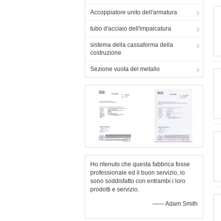
Accoppiatore unito dell'armatura
tubo d'acciaio dell'impalcatura
sistema della cassaforma della
costruzione
Sezione vuota del metallo
Ho ritenuto che questa fabbrica fosse
professionale ed il buon servizio, io
sono soddisfatto con entrambi i loro
prodotti e servizio.
—— Adam Smith