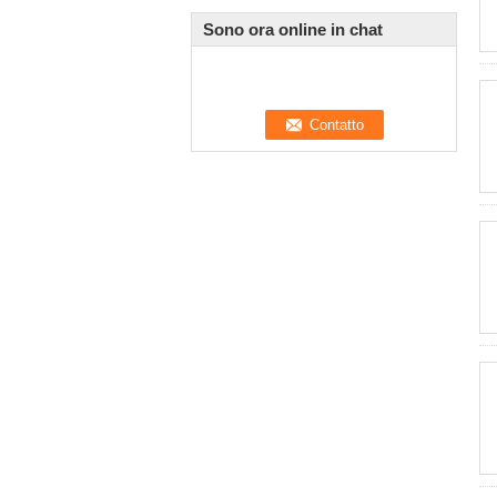
Sono ora online in chat