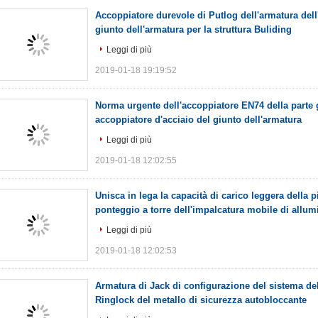
Accoppiatore durevole di Putlog dell'armatura dell
giunto dell'armatura per la struttura Buliding
Leggi di più
2019-01-18 19:19:52
Norma urgente dell'accoppiatore EN74 della parte g
accoppiatore d'acciaio del giunto dell'armatura
Leggi di più
2019-01-18 12:02:55
Unisca in lega la capacità di carico leggera della 
ponteggio a torre dell'impalcatura mobile di allumi
Leggi di più
2019-01-18 12:02:53
Armatura di Jack di configurazione del sistema del
Ringlock del metallo di sicurezza autobloccante