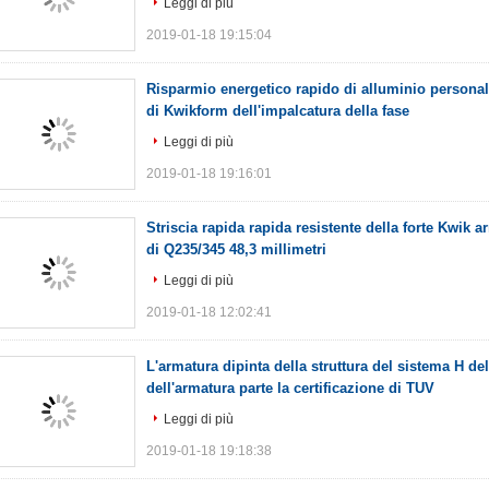
Leggi di più
2019-01-18 19:15:04
Risparmio energetico rapido di alluminio personal
di Kwikform dell'impalcatura della fase
Leggi di più
2019-01-18 19:16:01
Striscia rapida rapida resistente della forte Kwik a
di Q235/345 48,3 millimetri
Leggi di più
2019-01-18 12:02:41
L'armatura dipinta della struttura del sistema H del
dell'armatura parte la certificazione di TUV
Leggi di più
2019-01-18 19:18:38