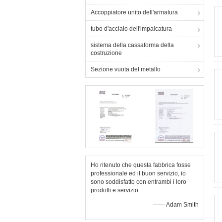
Accoppiatore unito dell'armatura
tubo d'acciaio dell'impalcatura
sistema della cassaforma della
costruzione
Sezione vuota del metallo
Ho ritenuto che questa fabbrica fosse
professionale ed il buon servizio, io
sono soddisfatto con entrambi i loro
prodotti e servizio.
—— Adam Smith