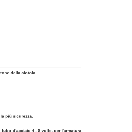
tone della ciotola.
la più sicurezza.
 tubo d'acciaio 4 - 8 volte, per l'armatura