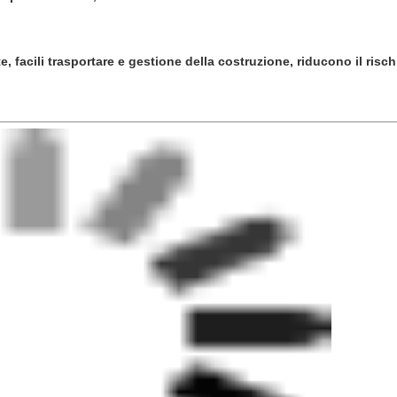
e, facili trasportare e gestione della costruzione, riducono il risch