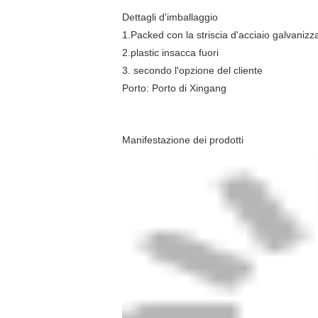
Dettagli d'imballaggio
1.Packed con la striscia d'acciaio galvanizz
2.plastic insacca fuori
3. secondo l'opzione del cliente
Porto: Porto di Xingang
Manifestazione dei prodotti