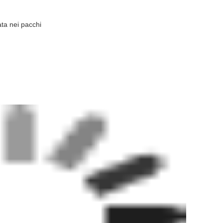
ata nei pacchi