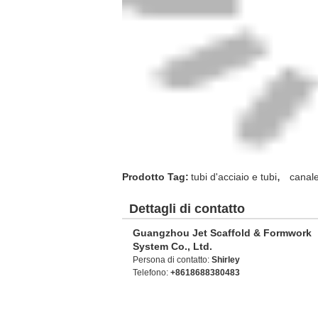
,
Prodotto Tag:
tubi d'acciaio e tubi
canale
Dettagli di contatto
Guangzhou Jet Scaffold & Formwork
System Co., Ltd.
Persona di contatto:
Shirley
Telefono:
+8618688380483