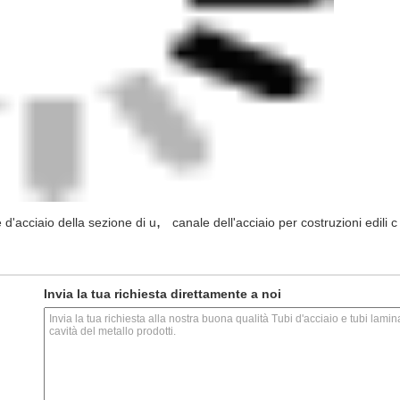
,
 d'acciaio della sezione di u
canale dell'acciaio per costruzioni edili c
Invia la tua richiesta direttamente a noi