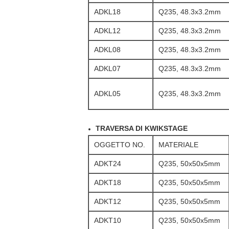
ADKL18
Q235, 48.3x3.2mm
ADKL12
Q235, 48.3x3.2mm
ADKL08
Q235, 48.3x3.2mm
ADKL07
Q235, 48.3x3.2mm
ADKL05
Q235, 48.3x3.2mm
TRAVERSA DI KWIKSTAGE
OGGETTO NO.
MATERIALE
ADKT24
Q235, 50x50x5mm
ADKT18
Q235, 50x50x5mm
ADKT12
Q235, 50x50x5mm
ADKT10
Q235, 50x50x5mm