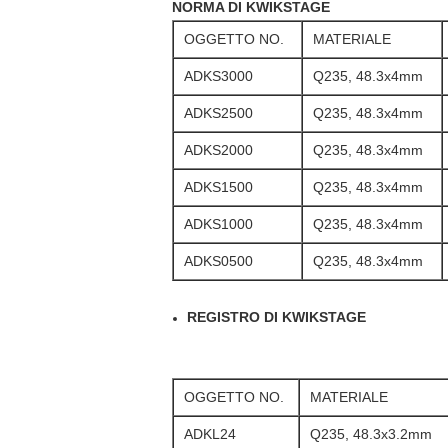
NORMA DI KWIKSTAGE
OGGETTO NO.
MATERIALE
ADKS3000
Q235, 48.3x4mm
ADKS2500
Q235, 48.3x4mm
ADKS2000
Q235, 48.3x4mm
ADKS1500
Q235, 48.3x4mm
ADKS1000
Q235, 48.3x4mm
ADKS0500
Q235, 48.3x4mm
REGISTRO DI KWIKSTAGE
OGGETTO NO.
MATERIALE
ADKL24
Q235, 48.3x3.2mm