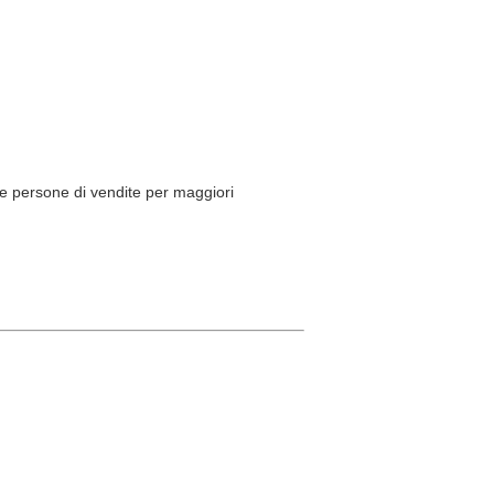
tre persone di vendite per maggiori