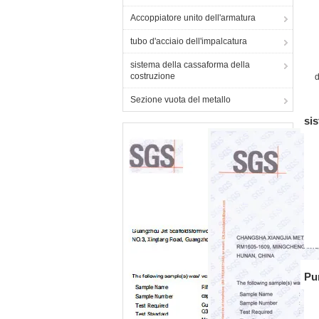
Accoppiatore unito dell'armatura
tubo d'acciaio dell'impalcatura
sistema della cassaforma della
costruzione
d
Sezione vuota del metallo
sis
Pun