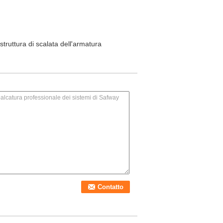
struttura di scalata dell'armatura