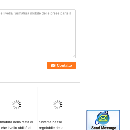
rmatura della testa di
Sistema basso
 che livella abilità di
regolabile della