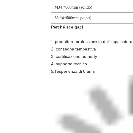
M34 *600mm (solido)
38 *4*600mm (vuoti)
Perché scelgaci
produttore professionista dell'impalcatura
1.
2. consegna tempestiva
3. certificazione authorty
4. supporto tecnico
l'esperienza di 8 anni
5.