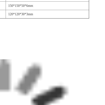
150*150*50*6mm
120*120*30*3mm