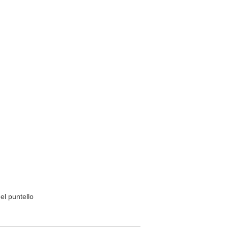
el puntello