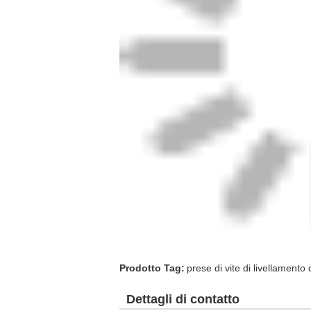
Prodotto Tag:
prese di vite di livellamento 
Dettagli di contatto